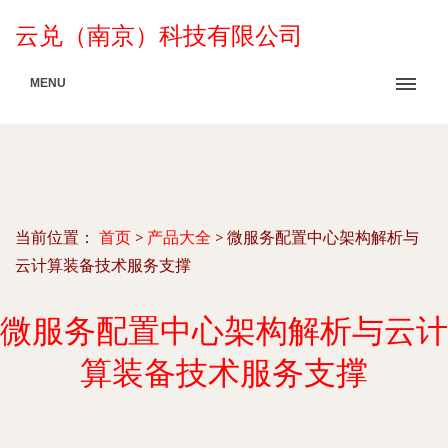
云兑（南京）科技有限公司
MENU
当前位置：
首页
>
产品大全
>
微服务配置中心架构解析与
云计算装备技术服务支撑
微服务配置中心架构解析与云计
算装备技术服务支撑