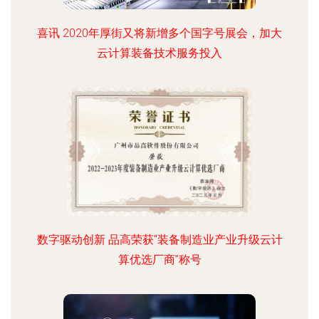
喜讯 2020年厚街又将新增多个国字号展会，加大
云计算装备技术服务投入
数字驱动创新 品高荣获“装备制造业产业升级云计
算优选厂商”称号