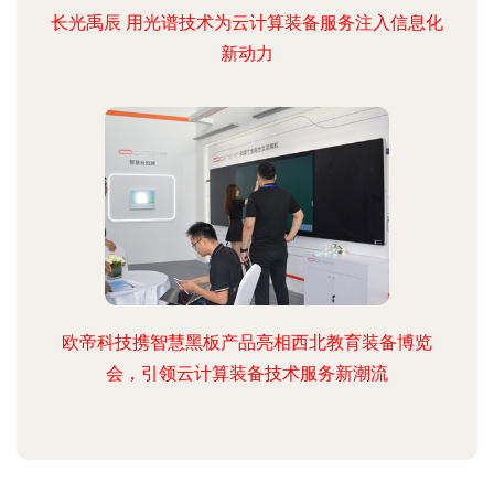
长光禹辰 用光谱技术为云计算装备服务注入信息化
新动力
欧帝科技携智慧黑板产品亮相西北教育装备博览
会，引领云计算装备技术服务新潮流