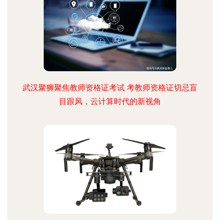
武汉聚狮聚焦教师资格证考试 考教师资格证切忌盲
目跟风，云计算时代的新视角