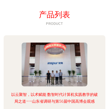
产品列表
PRODUCT
以云聚智，以术赋能 数智时代计算机实践教学的破
局之道——山东省调研与第56届中国高博会观感