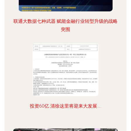
联通大数据七种武器 赋能金融行业转型升级的战略
突围
投资60亿 清徐这里将迎来大发展.....