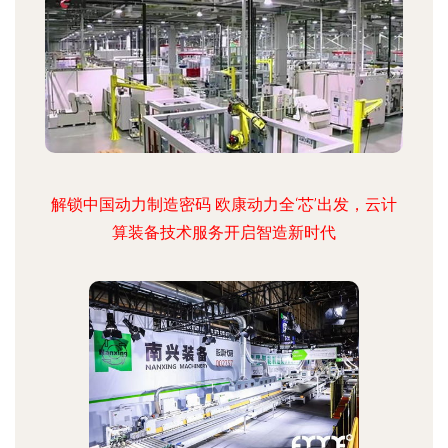
解锁中国动力制造密码 欧康动力全‘芯’出发，云计
算装备技术服务开启智造新时代