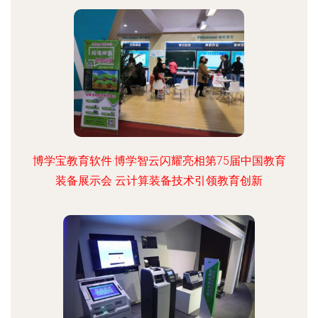
博学宝教育软件·博学智云闪耀亮相第75届中国教育
装备展示会 云计算装备技术引领教育创新