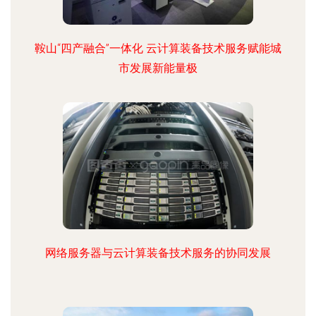
鞍山“四产融合”一体化 云计算装备技术服务赋能城
市发展新能量极
网络服务器与云计算装备技术服务的协同发展